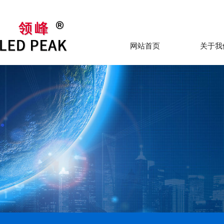
网站首页
关于我