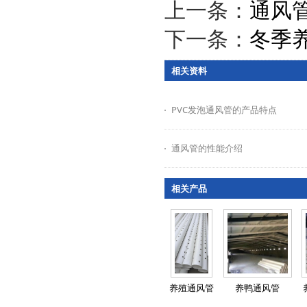
上一条：
通风
下一条：
冬季
相关资料
PVC发泡通风管的产品特点
通风管的性能介绍
相关产品
养殖通风管
养鸭通风管