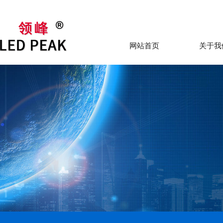
网站首页
关于我