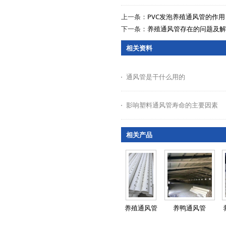
上一条：
PVC发泡养殖通风管的作用
下一条：
养殖通风管存在的问题及解
相关资料
通风管是干什么用的
影响塑料通风管寿命的主要因素
相关产品
养殖通风管
养鸭通风管